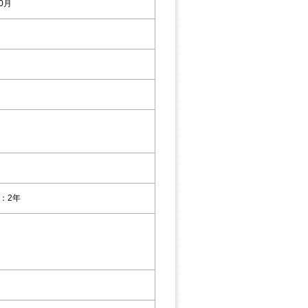
10月
：2年