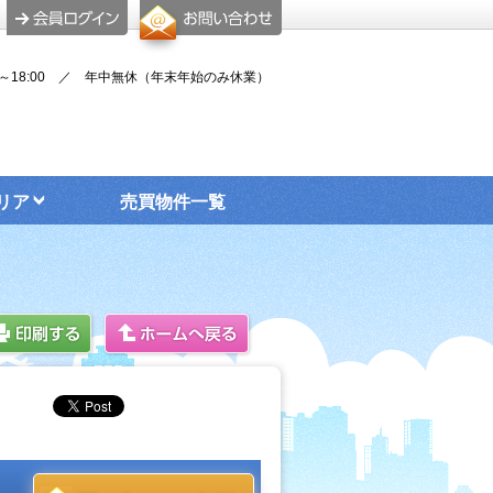
00～18:00 ／ 年中無休（年末年始のみ休業）
リア
売買物件一覧