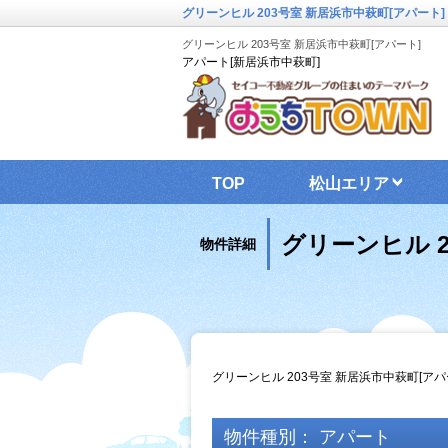
グリーンヒル 203号室 新居浜市中萩町[アパート]
グリーンヒル 203号室 新居浜市中萩町[アパート]
アパート[新居浜市中萩町]
TOP
松山エリア
グリーンヒル 2
物件詳細
グリーンヒル 203号室 新居浜市中萩町[ア
物件種別： アパート