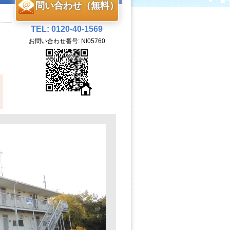
問い合わせ（無料）
TEL: 0120-40-1569
お問い合わせ番号: NI05760