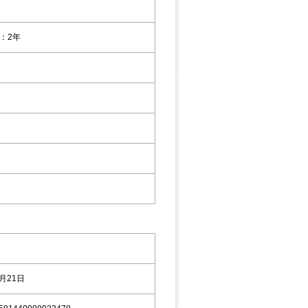
：2年
8月21日