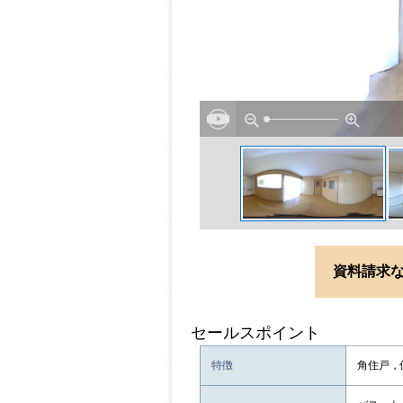
資料請求
セールスポイント
特徴
角住戸，