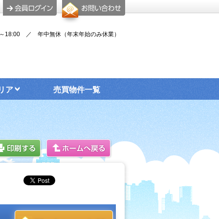
00～18:00 ／ 年中無休（年末年始のみ休業）
リア
売買物件一覧