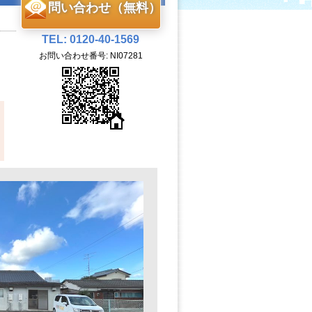
問い合わせ（無料）
TEL: 0120-40-1569
お問い合わせ番号: NI07281