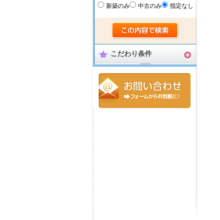
新築のみ
中古のみ
指定なし
こだわり条件